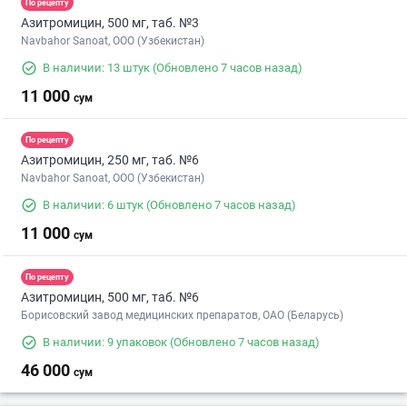
По рецепту
Азитромицин, 500 мг, таб. №3
Navbahor Sanoat, ООО (Узбекистан)
В наличии: 13 штук
(Обновлено 7 часов назад)
11 000
сум
По рецепту
Азитромицин, 250 мг, таб. №6
Navbahor Sanoat, ООО (Узбекистан)
В наличии: 6 штук
(Обновлено 7 часов назад)
11 000
сум
По рецепту
Азитромицин, 500 мг, таб. №6
Борисовский завод медицинских препаратов, ОАО (Беларусь)
В наличии: 9 упаковок
(Обновлено 7 часов назад)
46 000
сум