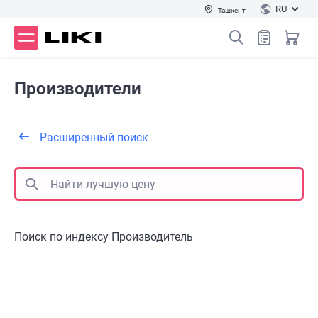
RU
Ташкент
Производители
Расширенный поиск
Поиск по индексу Производитель