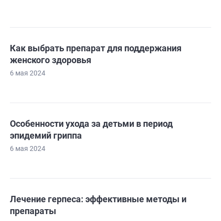
Как выбрать препарат для поддержания
женского здоровья
6 мая 2024
Особенности ухода за детьми в период
эпидемий гриппа
6 мая 2024
Лечение герпеса: эффективные методы и
препараты