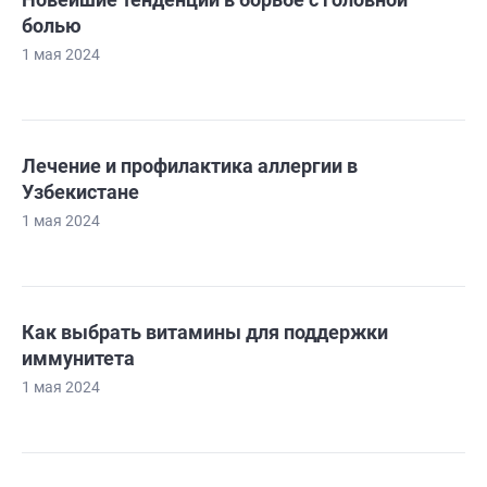
болью
1 мая 2024
Лечение и профилактика аллергии в
Узбекистане
1 мая 2024
Как выбрать витамины для поддержки
иммунитета
1 мая 2024