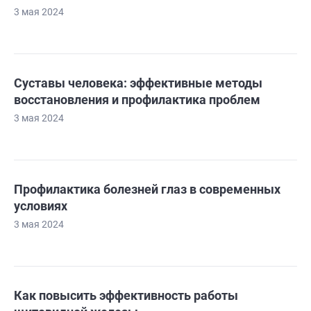
3 мая 2024
Суставы человека: эффективные методы
восстановления и профилактика проблем
3 мая 2024
Профилактика болезней глаз в современных
условиях
3 мая 2024
Как повысить эффективность работы