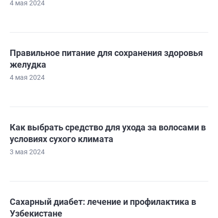
4 мая 2024
Правильное питание для сохранения здоровья
желудка
4 мая 2024
Как выбрать средство для ухода за волосами в
условиях сухого климата
3 мая 2024
Сахарный диабет: лечение и профилактика в
Узбекистане