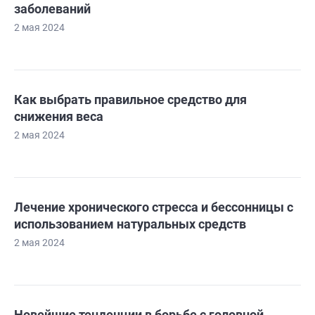
заболеваний
2 мая 2024
Как выбрать правильное средство для
снижения веса
2 мая 2024
Лечение хронического стресса и бессонницы с
использованием натуральных средств
2 мая 2024
Новейшие тенденции в борьбе с головной