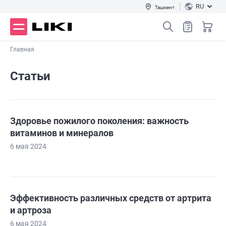
RU
Ташкент
Главная
Статьи
Здоровье пожилого поколения: важность
витаминов и минералов
6 мая 2024
Эффективность различных средств от артрита
и артроза
6 мая 2024