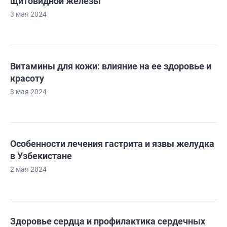
щитовидной железы
3 мая 2024
Витамины для кожи: влияние на ее здоровье и
красоту
3 мая 2024
Особенности лечения гастрита и язвы желудка
в Узбекистане
2 мая 2024
Здоровье сердца и профилактика сердечных