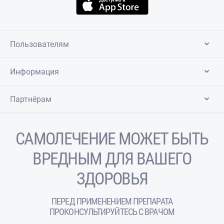
Пользователям
Информация
Партнёрам
САМОЛЕЧЕНИЕ МОЖЕТ БЫТЬ
ВРЕДНЫМ ДЛЯ ВАШЕГО
ЗДОРОВЬЯ
ПЕРЕД ПРИМЕНЕНИЕМ ПРЕПАРАТА
ПРОКОНСУЛЬТИРУЙТЕСЬ С ВРАЧОМ