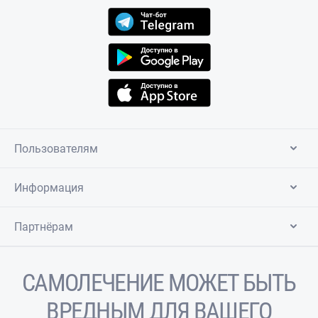
Пользователям
Информация
Партнёрам
САМОЛЕЧЕНИЕ МОЖЕТ БЫТЬ
ВРЕДНЫМ ДЛЯ ВАШЕГО