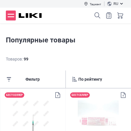
RU
Ташкент
Популярные товары
Товаров:
99
Фильтр
БЕСТСЕЛЛЕР
БЕСТСЕЛЛЕР