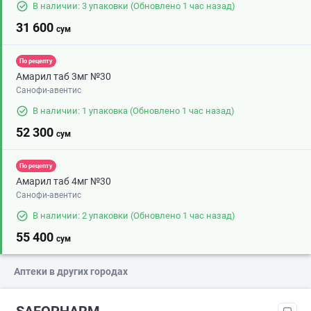
В наличии: 3 упаковки
(Обновлено 1 час назад)
31 600
сум
По рецепту
Амарил таб 3мг №30
Санофи-авентис
В наличии: 1 упаковка
(Обновлено 1 час назад)
52 300
сум
По рецепту
Амарил таб 4мг №30
Санофи-авентис
В наличии: 2 упаковки
(Обновлено 1 час назад)
55 400
сум
Аптеки в других городах