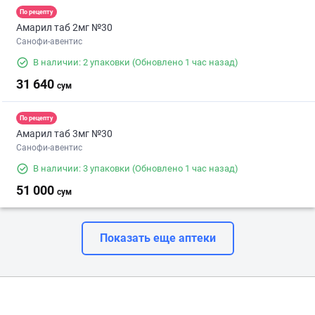
По рецепту
Амарил таб 2мг №30
Санофи-авентис
В наличии: 2 упаковки
(Обновлено 1 час назад)
31 640
сум
По рецепту
Амарил таб 3мг №30
Санофи-авентис
В наличии: 3 упаковки
(Обновлено 1 час назад)
51 000
сум
Показать еще аптеки