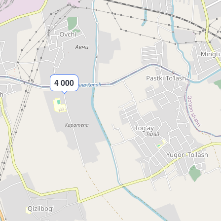
4 000