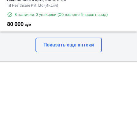
Til Healthcare Pvt. Ltd (Индия)
В наличии: 3 упаковки
(Обновлено 5 часов назад)
80 000
сум
Показать еще аптеки