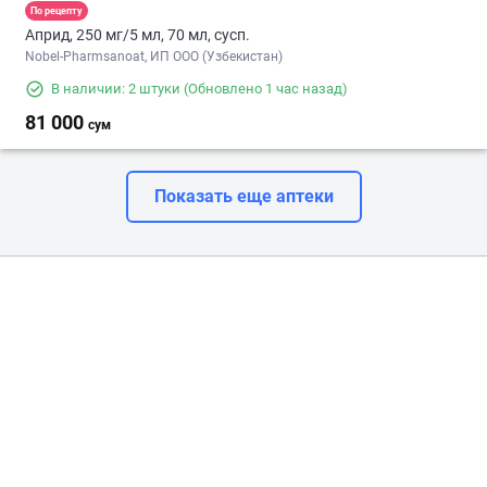
По рецепту
Априд, 250 мг/5 мл, 70 мл, сусп.
Nobel-Pharmsanoat, ИП ООО (Узбекистан)
В наличии: 2 штуки
(Обновлено 1 час назад)
81 000
сум
Показать еще аптеки