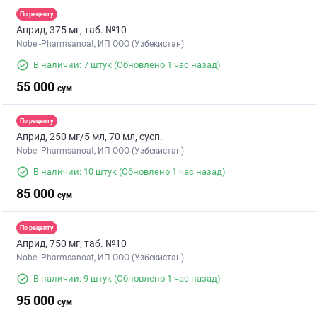
По рецепту
Априд, 375 мг, таб. №10
Nobel-Pharmsanoat, ИП ООО (Узбекистан)
В наличии: 7 штук
(Обновлено 1 час назад)
55 000
сум
По рецепту
Априд, 250 мг/5 мл, 70 мл, сусп.
Nobel-Pharmsanoat, ИП ООО (Узбекистан)
В наличии: 10 штук
(Обновлено 1 час назад)
85 000
сум
По рецепту
Априд, 750 мг, таб. №10
Nobel-Pharmsanoat, ИП ООО (Узбекистан)
В наличии: 9 штук
(Обновлено 1 час назад)
95 000
сум