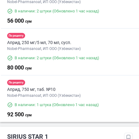
Nobel-Pharmsanoat, ИП ООО (Узбекистан)
В наличии: 2 штуки
(Обновлено 1 час назад)
56 000
сум
По рецепту
Априд, 250 мг/5 мл, 70 мл, сусп.
Nobel-Pharmsanoat, ИП ООО (Узбекистан)
В наличии: 2 штуки
(Обновлено 1 час назад)
80 000
сум
По рецепту
Априд, 750 мг, таб. №10
Nobel-Pharmsanoat, ИП ООО (Узбекистан)
В наличии: 1 штука
(Обновлено 1 час назад)
92 500
сум
SIRIUS STAR 1