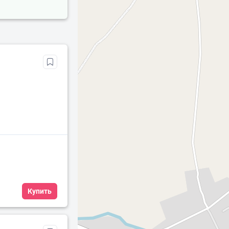
Купить