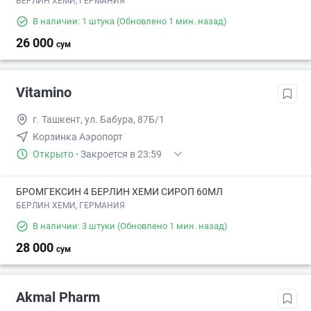
БЕРЛИН ХЕМИ, ГЕРМАНИЯ
В наличии: 1 штука
(Обновлено 1 мин. назад)
26 000
сум
Vitamino
г. Ташкент, ул. Бабура, 87Б/1
Корзинка Аэропорт
Открыто
·
Закроется в 23:59
БРОМГЕКСИН 4 БЕРЛИН ХЕМИ СИРОП 60МЛ
БЕРЛИН ХЕМИ, ГЕРМАНИЯ
В наличии: 3 штуки
(Обновлено 1 мин. назад)
28 000
сум
Akmal Pharm