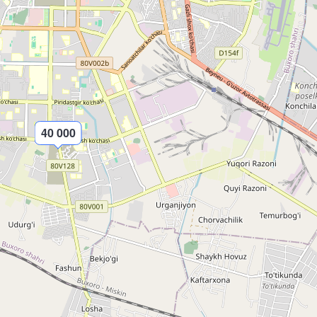
40 000