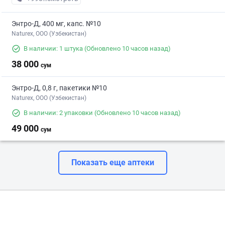
Энтро-Д, 400 мг, капс. №10
Naturex, OOO (Узбекистан)
В наличии: 1 штука
(Обновлено 10 часов назад)
38 000
сум
Энтро-Д, 0,8 г, пакетики №10
Naturex, OOO (Узбекистан)
В наличии: 2 упаковки
(Обновлено 10 часов назад)
49 000
сум
Показать еще аптеки