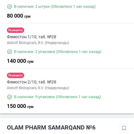
В наличии: 2 штуки
(Обновлено 1 час назад)
80 000
сум
По рецепту
Фемостон 1/10, таб. №28
Abbott Biologicals, B.V. (Нидерланды)
В наличии: 2 упаковки
(Обновлено 1 час назад)
140 000
сум
По рецепту
Фемостон 2/10, таб. №28
Abbott Biologicals, B.V. (Нидерланды)
В наличии: 9 упаковок
(Обновлено 1 час назад)
150 000
сум
OLAM PHARM SAMARQAND №6