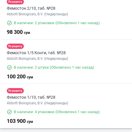
По рецепту
Фемостон 2/10, таб. №28
Abbott Biologicals, B.V. (Нидерланды)
В наличии: 2 упаковки
(Обновлено 1 час назад)
98 300
сум
По рецепту
Фемостон 1/5 Конти, таб. №28
Abbott Biologicals, B.V. (Нидерланды)
В наличии: 2 штуки
(Обновлено 1 час назад)
100 200
сум
По рецепту
Фемостон 1/10, таб. №28
Abbott Biologicals, B.V. (Нидерланды)
В наличии: 4 упаковки
(Обновлено 1 час назад)
103 900
сум