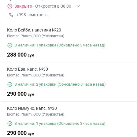
Закрыто
·
Откроется в 08:00
+998 (93) XXX-XX-XX
смотреть
Коло Бейби, пакетики №20
Biomed Pharm, OOO (Узбекистан)
В наличии: 1 упаковка
(Обновлено 3 часа назад)
288 000
сум
Коло Ева, капс. №30
Biomed Pharm, OOO (Узбекистан)
В наличии: 2 упаковки
(Обновлено 3 часа назад)
290 000
сум
Коло Иммуно, капс. №30
Biomed Pharm, OOO (Узбекистан)
В наличии: 1 упаковка
(Обновлено 3 часа назад)
290 000
сум