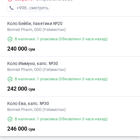
+998 (77) XXX-XX-XX
смотреть
Коло Бейби, пакетики №20
Biomed Pharm, OOO (Узбекистан)
В наличии: 1 упаковка
(Обновлено 3 часа назад)
240 000
сум
Коло Иммуно, капс. №30
Biomed Pharm, OOO (Узбекистан)
В наличии: 1 упаковка
(Обновлено 3 часа назад)
242 000
сум
Коло Ева, капс. №30
Biomed Pharm, OOO (Узбекистан)
В наличии: 1 упаковка
(Обновлено 3 часа назад)
246 000
сум