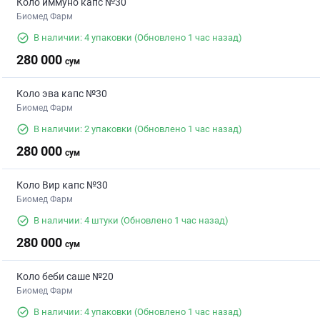
Коло иммуно капс №30
Биомед Фарм
В наличии: 4 упаковки
(Обновлено 1 час назад)
280 000
сум
Коло эва капс №30
Биомед Фарм
В наличии: 2 упаковки
(Обновлено 1 час назад)
280 000
сум
Коло Вир капс №30
Биомед Фарм
В наличии: 4 штуки
(Обновлено 1 час назад)
280 000
сум
Коло беби саше №20
Биомед Фарм
В наличии: 4 упаковки
(Обновлено 1 час назад)