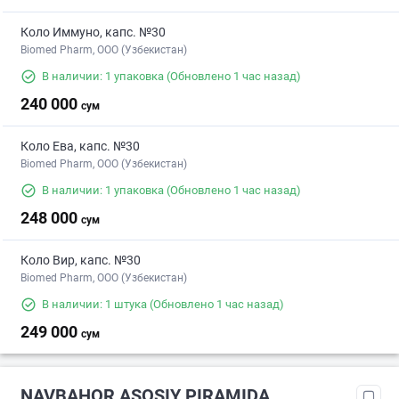
Коло Иммуно, капс. №30
Biomed Pharm, OOO (Узбекистан)
В наличии: 1 упаковка
(Обновлено 1 час назад)
240 000
сум
Коло Ева, капс. №30
Biomed Pharm, OOO (Узбекистан)
В наличии: 1 упаковка
(Обновлено 1 час назад)
248 000
сум
Коло Вир, капс. №30
Biomed Pharm, OOO (Узбекистан)
В наличии: 1 штука
(Обновлено 1 час назад)
249 000
сум
NAVBAHOR ASOSIY PIRAMIDA