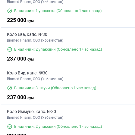
Biomed Pharm, OOO (Узбекистан)
В наличии: 1 упаковка
(Обновлено 1 час назад)
225 000
сум
Коло Ева, капс. №30
Biomed Pharm, OOO (Узбекистан)
В наличии: 2 упаковки
(Обновлено 1 час назад)
237 000
сум
Коло Вир, капс. №30
Biomed Pharm, OOO (Узбекистан)
В наличии: 3 штуки
(Обновлено 1 час назад)
237 000
сум
Коло Иммуно, капс. №30
Biomed Pharm, OOO (Узбекистан)
В наличии: 2 упаковки
(Обновлено 1 час назад)