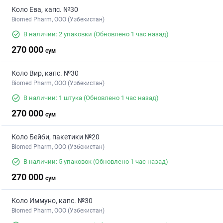
Коло Ева, капс. №30
Biomed Pharm, OOO (Узбекистан)
В наличии: 2 упаковки
(Обновлено 1 час назад)
270 000
сум
Коло Вир, капс. №30
Biomed Pharm, OOO (Узбекистан)
В наличии: 1 штука
(Обновлено 1 час назад)
270 000
сум
Коло Бейби, пакетики №20
Biomed Pharm, OOO (Узбекистан)
В наличии: 5 упаковок
(Обновлено 1 час назад)
270 000
сум
Коло Иммуно, капс. №30
Biomed Pharm, OOO (Узбекистан)