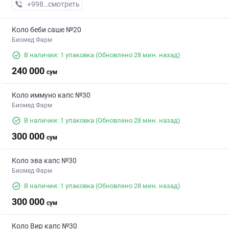
+998 (90) XXX-XX-XX
смотреть
Коло беби саше №20
Биомед Фарм
В наличии: 1 упаковка
(Обновлено 28 мин. назад)
240 000
сум
Коло иммуно капс №30
Биомед Фарм
В наличии: 1 упаковка
(Обновлено 28 мин. назад)
300 000
сум
Коло эва капс №30
Биомед Фарм
В наличии: 1 упаковка
(Обновлено 28 мин. назад)
300 000
сум
Коло Вир капс №30