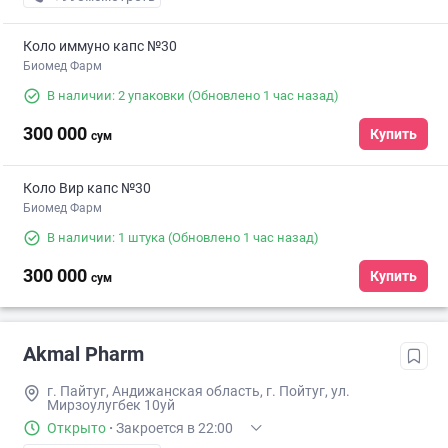
Коло иммуно капс №30
Биомед Фарм
В наличии: 2 упаковки
(Обновлено 1 час назад)
300 000
Купить
сум
Коло Вир капс №30
Биомед Фарм
В наличии: 1 штука
(Обновлено 1 час назад)
300 000
Купить
сум
Akmal Pharm
г. Пайтуг, Андижанская область, г. Пойтуг, ул.
Мирзоулугбек 10уй
Открыто
·
Закроется в 22:00