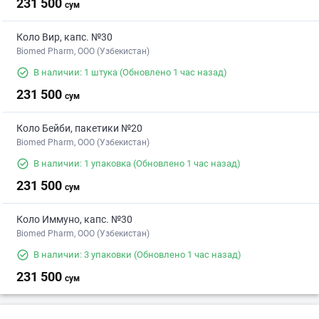
231 500
сум
Коло Вир, капс. №30
Biomed Pharm, OOO (Узбекистан)
В наличии: 1 штука
(Обновлено 1 час назад)
231 500
сум
Коло Бейби, пакетики №20
Biomed Pharm, OOO (Узбекистан)
В наличии: 1 упаковка
(Обновлено 1 час назад)
231 500
сум
Коло Иммуно, капс. №30
Biomed Pharm, OOO (Узбекистан)
В наличии: 3 упаковки
(Обновлено 1 час назад)
231 500
сум