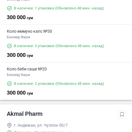
В наличии: 1 упаковка
(Обновлено 48 мин. назад)
300 000
сум
Коло иммуно капс №30
Биомед Фарм
В наличии: 3 упаковки
(Обновлено 48 мин. назад)
300 000
сум
Коло беби саше №20
Биомед Фарм
В наличии: 2 упаковки
(Обновлено 48 мин. назад)
300 000
сум
Akmal Pharm
г. Андижан, ул. Чулпон 50/7