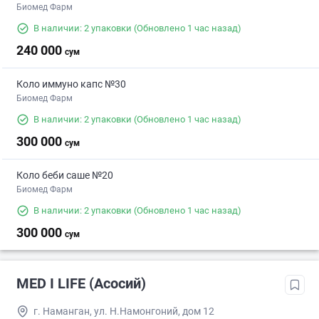
Биомед Фарм
В наличии: 2 упаковки
(Обновлено 1 час назад)
240 000
сум
Коло иммуно капс №30
Биомед Фарм
В наличии: 2 упаковки
(Обновлено 1 час назад)
300 000
сум
Коло беби саше №20
Биомед Фарм
В наличии: 2 упаковки
(Обновлено 1 час назад)
300 000
сум
MED I LIFE (Асосий)
г. Наманган, ул. Н.Намонгоний, дом 12