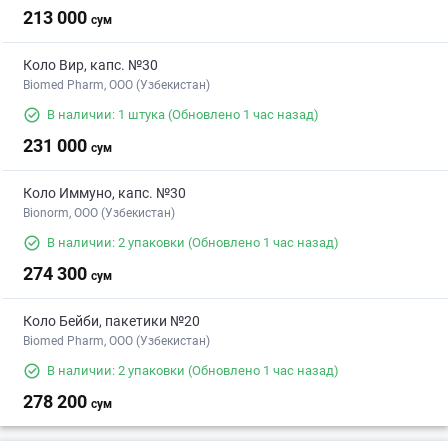
213 000
сум
Коло Вир, капс. №30
Biomed Pharm, OOO (Узбекистан)
В наличии: 1 штука
(Обновлено 1 час назад)
231 000
сум
Коло Иммуно, капс. №30
Bionorm, OOO (Узбекистан)
В наличии: 2 упаковки
(Обновлено 1 час назад)
274 300
сум
Коло Бейби, пакетики №20
Biomed Pharm, OOO (Узбекистан)
В наличии: 2 упаковки
(Обновлено 1 час назад)
278 200
сум