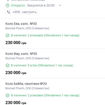
Открыто
·
Закроется в 20:00
+998 (73) XXX-XX-XX
смотреть
Коло Ева, капс. №30
Biomed Pharm, OOO (Узбекистан)
В наличии: 3 упаковки
(Обновлено 1 час назад)
230 000
сум
Коло Вир, капс. №30
Biomed Pharm, OOO (Узбекистан)
В наличии: 5 штук
(Обновлено 1 час назад)
230 000
сум
Коло Бейби, пакетики №20
Biomed Pharm, OOO (Узбекистан)
В наличии: 2 упаковки
(Обновлено 1 час назад)
230 000
сум