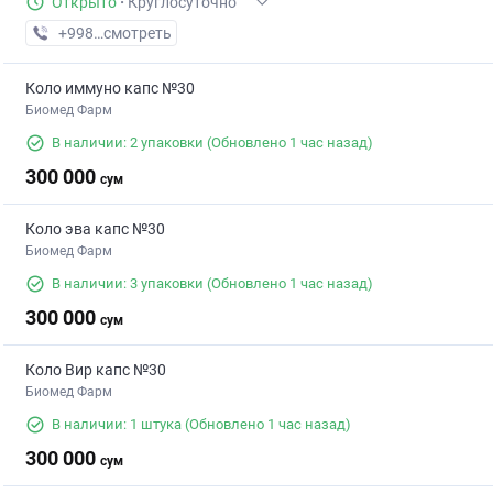
Открыто
·
Круглосуточно
+998 (91) XXX-XX-XX
смотреть
Коло иммуно капс №30
Биомед Фарм
В наличии: 2 упаковки
(Обновлено 1 час назад)
300 000
сум
Коло эва капс №30
Биомед Фарм
В наличии: 3 упаковки
(Обновлено 1 час назад)
300 000
сум
Коло Вир капс №30
Биомед Фарм
В наличии: 1 штука
(Обновлено 1 час назад)
300 000
сум