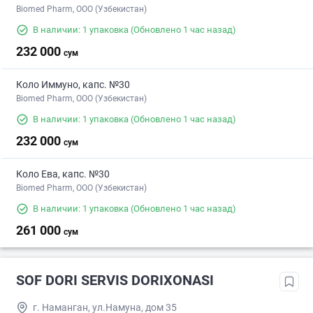
Biomed Pharm, OOO (Узбекистан)
В наличии: 1 упаковка
(Обновлено 1 час назад)
232 000
сум
Коло Иммуно, капс. №30
Biomed Pharm, OOO (Узбекистан)
В наличии: 1 упаковка
(Обновлено 1 час назад)
232 000
сум
Коло Ева, капс. №30
Biomed Pharm, OOO (Узбекистан)
В наличии: 1 упаковка
(Обновлено 1 час назад)
261 000
сум
SOF DORI SERVIS DORIXONASI
г. Наманган, ул.Намуна, дом 35