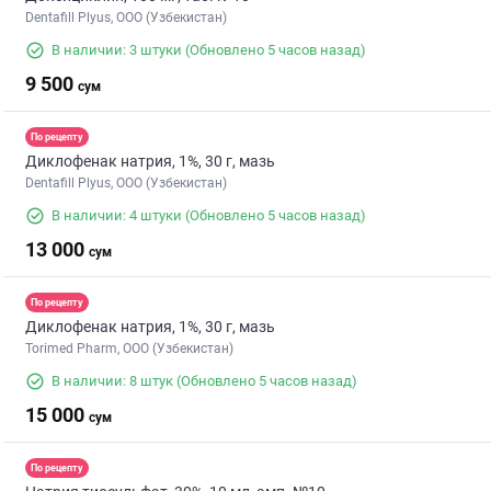
Dentafill Plyus, ООО (Узбекистан)
В наличии: 3 штуки
(Обновлено 5 часов назад)
9 500
сум
По рецепту
Диклофенак натрия, 1%, 30 г, мазь
Dentafill Plyus, ООО (Узбекистан)
В наличии: 4 штуки
(Обновлено 5 часов назад)
13 000
сум
По рецепту
Диклофенак натрия, 1%, 30 г, мазь
Torimed Pharm, OOO (Узбекистан)
В наличии: 8 штук
(Обновлено 5 часов назад)
15 000
сум
По рецепту