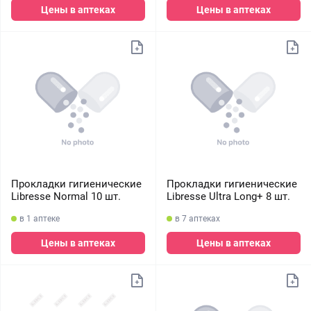
Цены в аптеках
Цены в аптеках
Прокладки гигиенические
Прокладки гигиенические
Libresse Normal 10 шт.
Libresse Ultra Long+ 8 шт.
в 1 аптеке
в 7 аптеках
Цены в аптеках
Цены в аптеках