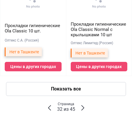
Прокладки гигиенические
Прокладки гигиенические
Ola Classic Normal с
Ola Classic 10 шт.
крылышками 10 шт
Олтекс С.А. (Россия)
Олтекс Лимитед (Россия)
Нет в Ташкенте
Нет в Ташкенте
Цены в других городах
Цены в других городах
Показать все
Страница
32 из 45