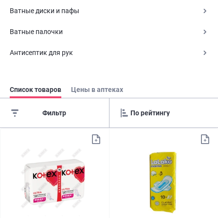
Ватные диски и пафы
Ватные палочки
Антисептик для рук
Список товаров
Цены в аптеках
Фильтр