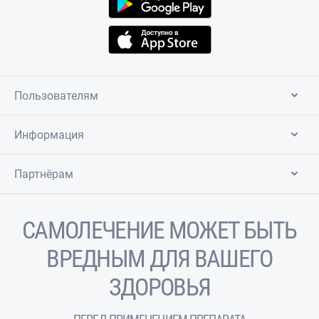
Пользователям
Информация
Партнёрам
САМОЛЕЧЕНИЕ МОЖЕТ БЫТЬ
ВРЕДНЫМ ДЛЯ ВАШЕГО
ЗДОРОВЬЯ