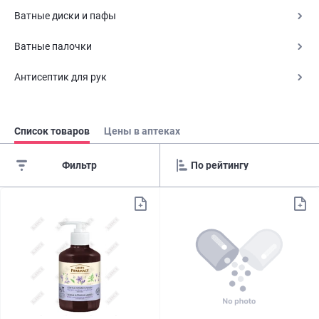
Ватные диски и пафы
Ватные палочки
Антисептик для рук
Список товаров
Цены в аптеках
Фильтр