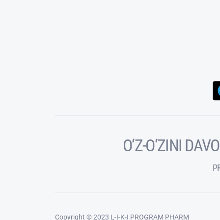
O‘Z-O‘ZINI DA
P
Copyright © 2023 L-I-K-I PROGRAM PHARM