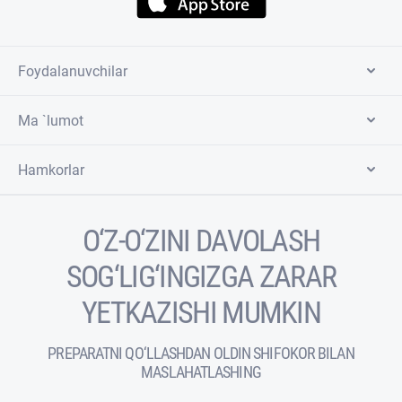
Foydalanuvchilar
Ma `lumot
Hamkorlar
O‘Z-O‘ZINI DAVOLASH
SOG‘LIG‘INGIZGA ZARAR
YETKAZISHI MUMKIN
PREPARATNI QO‘LLASHDAN OLDIN SHIFOKOR BILAN
MASLAHATLASHING