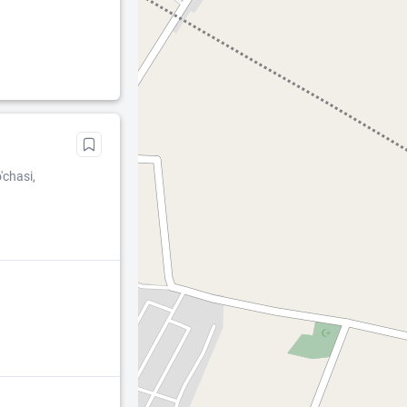
'chasi,