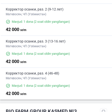
Корректор осанки, раз. 2 (9-12 лет)
Матевосян, ЧП (Узбекистан)
Mavjud: 1 dona
(2 soat oldin yangilangan)
42 000
so'm
Корректор осанки, раз. 3 (13-16 лет)
Матевосян, ЧП (Узбекистан)
Mavjud: 1 dona
(2 soat oldin yangilangan)
42 000
so'm
Корректор осанки, раз. 4 (46-48)
Матевосян, ЧП (Узбекистан)
Mavjud: 1 dona
(2 soat oldin yangilangan)
42 000
so'm
BIO FARM GROUP KASMED №3