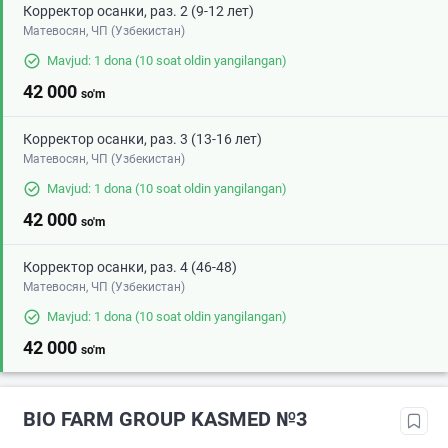
Корректор осанки, раз. 2 (9-12 лет)
Матевосян, ЧП (Узбекистан)
Mavjud: 1 dona
(10 soat oldin yangilangan)
42 000
so'm
Корректор осанки, раз. 3 (13-16 лет)
Матевосян, ЧП (Узбекистан)
Mavjud: 1 dona
(10 soat oldin yangilangan)
42 000
so'm
Корректор осанки, раз. 4 (46-48)
Матевосян, ЧП (Узбекистан)
Mavjud: 1 dona
(10 soat oldin yangilangan)
42 000
so'm
BIO FARM GROUP KASMED №3