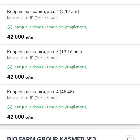
Корректор осанки, раз. 2 (9-12 лет)
Матевосян, ЧП (Узбекистан)
Mavjud: 1 dona
(3 soat oldin yangilangan)
42 000
so'm
Корректор осанки, раз. 3 (13-16 лет)
Матевосян, ЧП (Узбекистан)
Mavjud: 1 dona
(3 soat oldin yangilangan)
42 000
so'm
Корректор осанки, раз. 4 (46-48)
Матевосян, ЧП (Узбекистан)
Mavjud: 1 dona
(3 soat oldin yangilangan)
42 000
so'm
BIO FARM GROUP KASMED №3