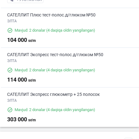
САТЕЛЛИТ Плюс тест-полос.д/глюком №50
ЭЛТА
Mavjud: 2 donalar
(4 daqiqa oldin yangilangan)
104 000
so'm
САТЕЛЛИТ Экспресс тест-полос.д/глюком №50
ЭЛТА
Mavjud: 2 donalar
(4 daqiqa oldin yangilangan)
114 000
so'm
САТЕЛЛИТ Экспресс глюкометр + 25 полосок
ЭЛТА
Mavjud: 2 donalar
(4 daqiqa oldin yangilangan)
303 000
so'm