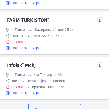
Показать на карте
"FARM TURKISTON"
г. Ташкент, ул. Кадировы, 21-дом 25-кв
Напротив GLOBAL KOMPLEKT
Закрыто
·
Показать на карте
"Infolek" Mchj
г. Ташкент, улица Тахтапула, 43
Тактапульская инфекция Баница
Закрыто
·
Откроется в 08:00
Показать на карте