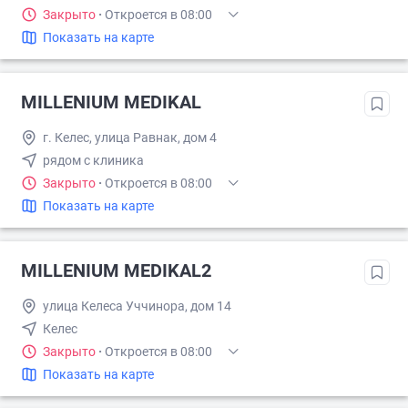
Закрыто
·
Откроется в 08:00
Показать на карте
MILLENIUM MEDIKAL
г. Келес, улица Равнак, дом 4
рядом с клиника
Закрыто
·
Откроется в 08:00
Показать на карте
MILLENIUM MEDIKAL2
улица Келеса Уччинора, дом 14
Келес
Закрыто
·
Откроется в 08:00
Показать на карте