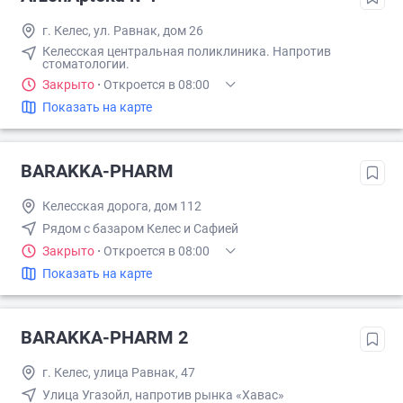
г. Келес, ул. Равнак, дом 26
Келесская центральная поликлиника. Напротив
стоматологии.
Закрыто
·
Откроется в 08:00
Показать на карте
BARAKKA-PHARM
Келесская дорога, дом 112
Рядом с базаром Келес и Сафией
Закрыто
·
Откроется в 08:00
Показать на карте
BARAKKA-PHARM 2
г. Келес, улица Равнак, 47
Улица Угазойл, напротив рынка «Хавас»