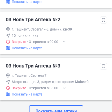
Показать на карте
03 Ноль Три Аптека №2
г. Ташкент, Серегели-8, дом-77, кв-39
10 поликлиника
Закрыто
·
Откроется в 09:00
Показать на карте
03 Ноль Три Аптека №3
г. Ташкент, Сергели 7
Метро станция 3, рядом с рестораном Mubeen's
Закрыто
·
Откроется в 08:00
Показать на карте
Показать еще аптеки