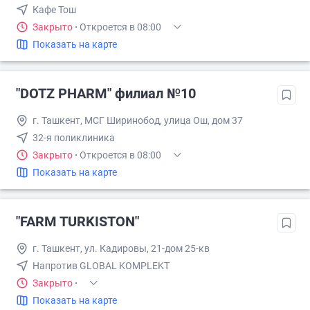
Кафе Тош
Закрыто
·
Откроется в 08:00
Показать на карте
"DOTZ PHARM" филиал №10
г. Ташкент, МСГ Ширинобод, улица Ош, дом 37
32-я поликлиника
Закрыто
·
Откроется в 08:00
Показать на карте
"FARM TURKISTON"
г. Ташкент, ул. Кадировы, 21-дом 25-кв
Напротив GLOBAL KOMPLEKT
Закрыто
·
Показать на карте