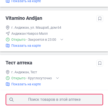
Показать на карте
Vitamino Andijan
г. Андижан, ул. Машраб, дом 64
Андижан Навроз Малл
Открыто
·
Закроется в 23:00
Показать на карте
Тест аптека
г. Андижан, Тест
Открыто
·
Круглосуточно
Показать на карте
Поиск товаров в этой аптеке