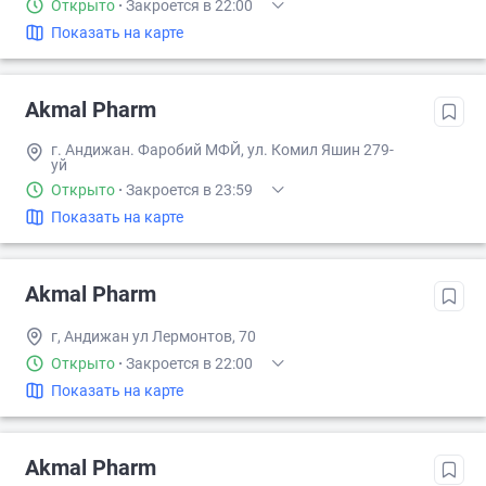
Открыто
·
Закроется в 22:00
Показать на карте
Akmal Pharm
г. Андижан. Фаробий МФЙ, ул. Комил Яшин 279-
уй
Открыто
·
Закроется в 23:59
Показать на карте
Akmal Pharm
г, Андижан ул Лермонтов, 70
Открыто
·
Закроется в 22:00
Показать на карте
Akmal Pharm