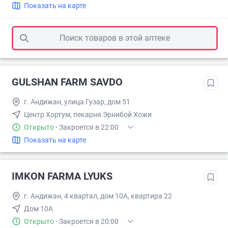
Показать на карте
Поиск товаров в этой аптеке
GULSHAN FARM SAVDO
г. Андижан, улица Гузар, дом 51
Центр Хортум, пекарня Эрнибой Хожи
Открыто
·
Закроется в 22:00
Показать на карте
IMKON FARMA LYUKS
г. Андижан, 4 квартал, дом 10А, квартира 22
Дом 10А
Открыто
·
Закроется в 20:00