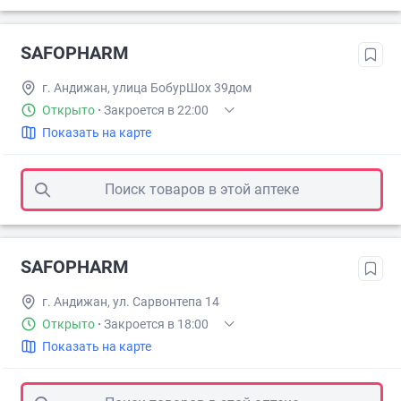
SAFOPHARM
г. Андижан, улица БобурШох 39дом
Открыто
·
Закроется в 22:00
Показать на карте
Поиск товаров в этой аптеке
SAFOPHARM
г. Андижан, ул. Сарвонтепа 14
Открыто
·
Закроется в 18:00
Показать на карте