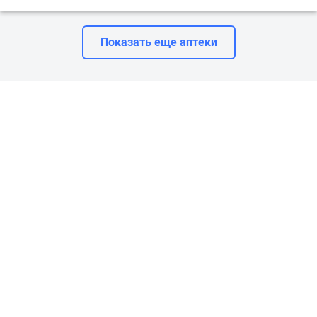
Показать еще аптеки