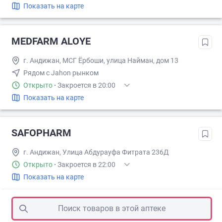
Показать на карте
MEDFARM ALOYE
г. Андижан, МСГ Ёрбоши, улица Найман, дом 13
Рядом с Jahon рынком
Открыто
·
Закроется в 20:00
Показать на карте
SAFOPHARM
г. Андижан, Улица Абдурауфа Фитрата 236Д
Открыто
·
Закроется в 22:00
Показать на карте
Поиск товаров в этой аптеке