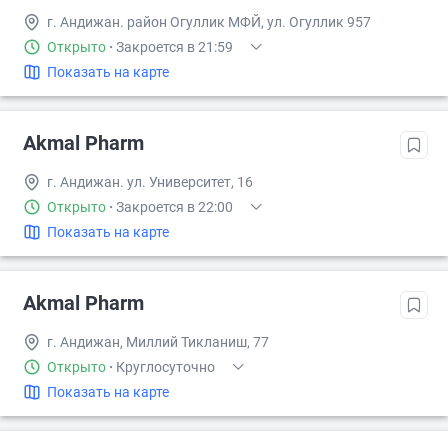
г. Андижан. район Огуллик МФЙ, ул. Огуллик 957
Открыто
·
Закроется в 21:59
Показать на карте
Akmal Pharm
г. Андижан. ул. Университет, 16
Открыто
·
Закроется в 22:00
Показать на карте
Akmal Pharm
г. Андижан, Миллий Тикланиш, 77
Открыто
·
Круглосуточно
Показать на карте