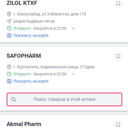
ZILOL KTXF
г. Хаккулабад, ул.Узбекистан, дом 170
рядом Андижан петак
Открыто
·
Закроется в 22:00
Показать на карте
SAFOPHARM
г. Кургантепа, Андижанская улица, 273дом
Открыто
·
Закроется в 22:00
Показать на карте
Поиск товаров в этой аптеке
Akmal Pharm