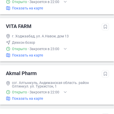
Открыто
·
Закроется в 22:00
Показать на карте
VITA FARM
г. Ходжаабад, ул. А.Навои, дом 13
Дехкон бозор
Открыто
·
Закроется в 23:00
Показать на карте
Akmal Pharm
ссг. Алтынкуль, Андижанская область. район
Олтинкул. ул. Туркистон, 1
Открыто
·
Закроется в 22:00
Показать на карте