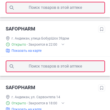
Поиск товаров в этой аптеке
SAFOPHARM
г. Андижан, улица БобурШох 39дом
Открыто
·
Закроется в 22:00
Показать на карте
Поиск товаров в этой аптеке
SAFOPHARM
г. Андижан, ул. Сарвонтепа 14
Открыто
·
Закроется в 18:00
Показать на карте