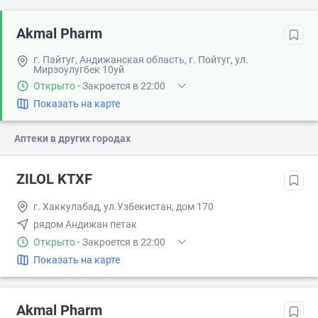
Akmal Pharm
г. Пайтуг, Андижанская область, г. Пойтуг, ул.
Мирзоулугбек 10уй
Открыто
·
Закроется в 22:00
Показать на карте
Аптеки в других городах
ZILOL KTXF
г. Хаккулабад, ул.Узбекистан, дом 170
рядом Андижан петак
Открыто
·
Закроется в 22:00
Показать на карте
Akmal Pharm