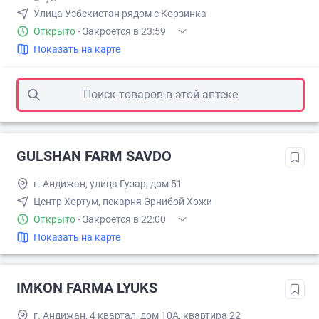
Улица Узбекистан рядом с Корзинка
Открыто
·
Закроется в 23:59
Показать на карте
Поиск товаров в этой аптеке
GULSHAN FARM SAVDO
г. Андижан, улица Гузар, дом 51
Центр Хортум, пекарня Эрнибой Хожи
Открыто
·
Закроется в 22:00
Показать на карте
IMKON FARMA LYUKS
г. Андижан, 4 квартал, дом 10А, квартира 22