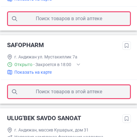
Поиск товаров в этой аптеке
SAFOPHARM
г. Андижан ул. Мустакиллик 7а
Открыто
·
Закроется в 18:00
Показать на карте
Поиск товаров в этой аптеке
ULUG'BEK SAVDO SANOAT
г. Андижан, массив Кушарык, дом 31