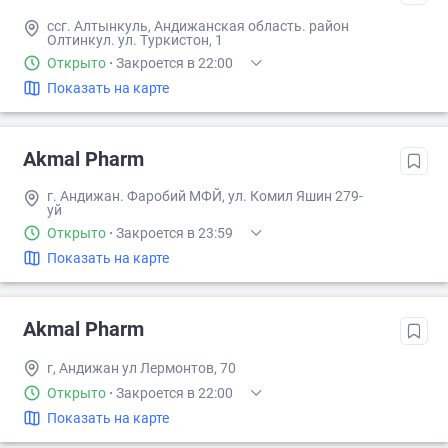
ссг. Алтынкуль, Андижанская область. район
Олтинкул. ул. Туркистон, 1
Открыто
·
Закроется в 22:00
Показать на карте
Akmal Pharm
г. Андижан. Фаробий МФЙ, ул. Комил Яшин 279-
уй
Открыто
·
Закроется в 23:59
Показать на карте
Akmal Pharm
г, Андижан ул Лермонтов, 70
Открыто
·
Закроется в 22:00
Показать на карте