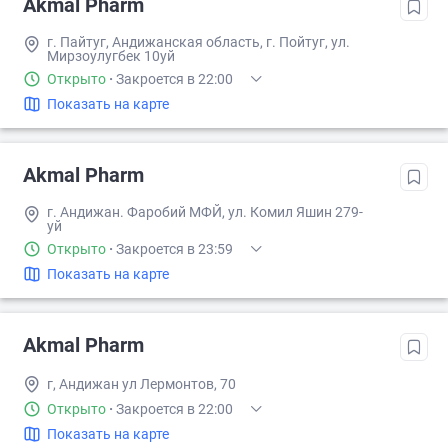
Akmal Pharm
г. Пайтуг, Андижанская область, г. Пойтуг, ул.
Мирзоулугбек 10уй
Открыто
·
Закроется в 22:00
Показать на карте
Akmal Pharm
г. Андижан. Фаробий МФЙ, ул. Комил Яшин 279-
уй
Открыто
·
Закроется в 23:59
Показать на карте
Akmal Pharm
г, Андижан ул Лермонтов, 70
Открыто
·
Закроется в 22:00
Показать на карте