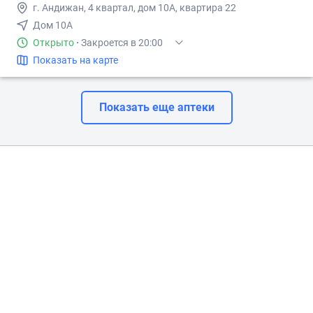
г. Андижан, 4 квартал, дом 10А, квартира 22
Дом 10А
Открыто
·
Закроется в 20:00
Показать на карте
Показать еще аптеки