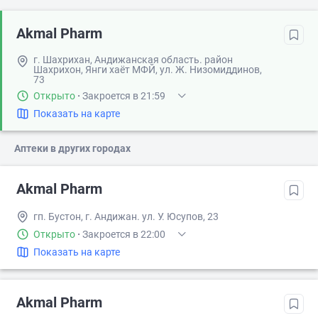
Akmal Pharm
г. Шахрихан, Андижанская область. район
Шахрихон, Янги хаёт МФЙ, ул. Ж. Низомиддинов,
73
Открыто
·
Закроется в 21:59
Показать на карте
Аптеки в других городах
Akmal Pharm
гп. Бустон, г. Андижан. ул. У. Юсупов, 23
Открыто
·
Закроется в 22:00
Показать на карте
Akmal Pharm