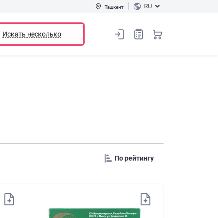
RU
Ташкент
Искать несколько