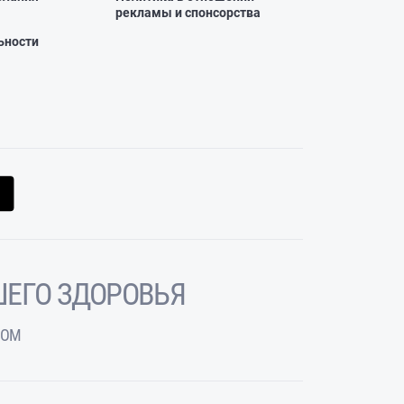
рекламы и спонсорства
ьности
ЕГО ЗДОРОВЬЯ
ЧОМ