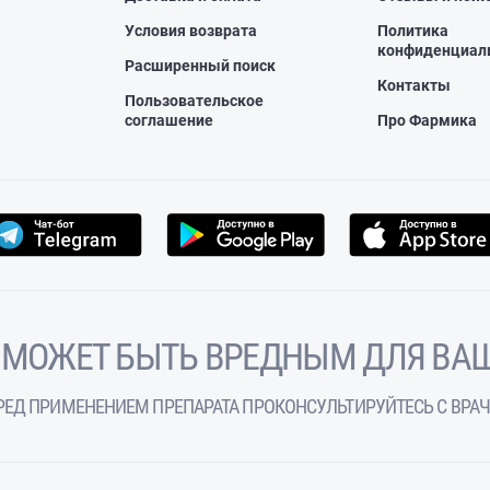
Условия возврата
Политика
конфиденциал
Расширенный поиск
Контакты
Пользовательское
соглашение
Про Фармика
 МОЖЕТ БЫТЬ ВРЕДНЫМ ДЛЯ ВАШ
РЕД ПРИМЕНЕНИЕМ ПРЕПАРАТА ПРОКОНСУЛЬТИРУЙТЕСЬ С ВРА