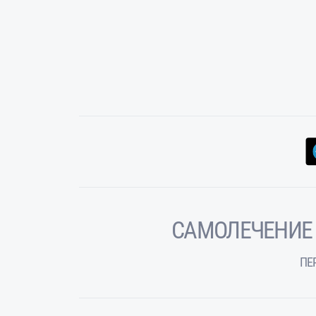
САМОЛЕЧЕНИЕ
ПЕ