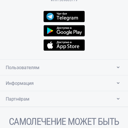
ИНН 309805779
Пользователям
Информация
Партнёрам
САМОЛЕЧЕНИЕ МОЖЕТ БЫТЬ