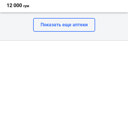
12 000
сум
Показать еще аптеки