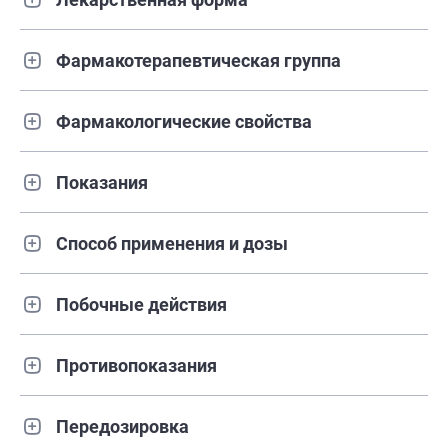
Фармакотерапевтическая группа
Фармакологические свойства
Показания
Способ применения и дозы
Побочные действия
Противопоказания
Передозировка