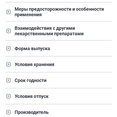
Меры предосторожности и особенности
применения
Взаимодействия с другими
лекарственными препаратами
Форма выпуска
Условия хранения
Срок годности
Условия отпуск
Производитель