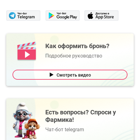
Как оформить бронь?
Подробное руководство
Смотреть видео
Есть вопросы? Спроси у
Фармика!
Чат-бот telegram