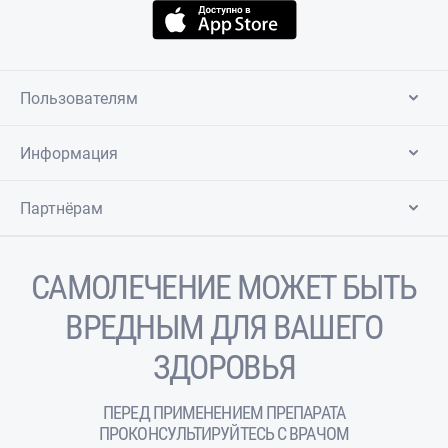
Пользователям
Информация
Партнёрам
САМОЛЕЧЕНИЕ МОЖЕТ БЫТЬ
ВРЕДНЫМ ДЛЯ ВАШЕГО
ЗДОРОВЬЯ
ПЕРЕД ПРИМЕНЕНИЕМ ПРЕПАРАТА
ПРОКОНСУЛЬТИРУЙТЕСЬ С ВРАЧОМ