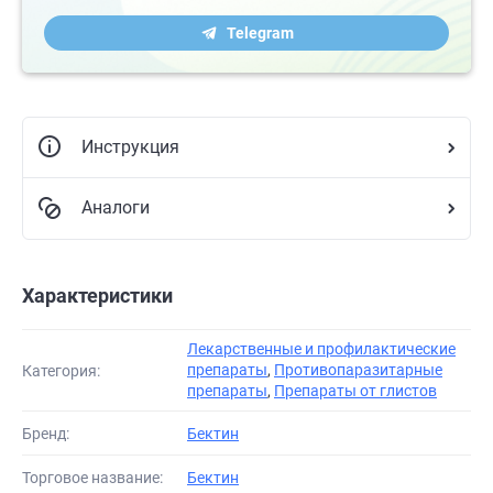
Telegram
Инструкция
Аналоги
Характеристики
Лекарственные и профилактические
препараты
,
Противопаразитарные
Категория:
препараты
,
Препараты от глистов
Бренд:
Бектин
Торговое название:
Бектин