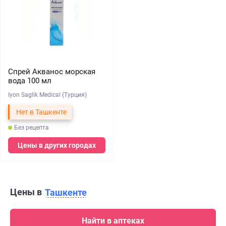
Спрей Акванос морская
вода 100 мл
Iyon Saglik Medical (Турция)
Нет в Ташкенте
Без рецепта
Цены в других городах
Цены в
Ташкенте
Найти в аптеках