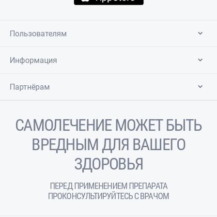
Пользователям
Информация
Партнёрам
САМОЛЕЧЕНИЕ МОЖЕТ БЫТЬ
ВРЕДНЫМ ДЛЯ ВАШЕГО
ЗДОРОВЬЯ
ПЕРЕД ПРИМЕНЕНИЕМ ПРЕПАРАТА
ПРОКОНСУЛЬТИРУЙТЕСЬ С ВРАЧОМ