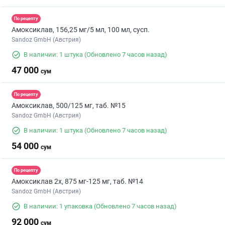
По рецепту
Амоксиклав, 156,25 мг/5 мл, 100 мл, сусп.
Sandoz GmbH (Австрия)
В наличии: 1 штука
(Обновлено 7 часов назад)
47 000
сум
По рецепту
Амоксиклав, 500/125 мг, таб. №15
Sandoz GmbH (Австрия)
В наличии: 1 штука
(Обновлено 7 часов назад)
54 000
сум
По рецепту
Амоксиклав 2х, 875 мг-125 мг, таб. №14
Sandoz GmbH (Австрия)
В наличии: 1 упаковка
(Обновлено 7 часов назад)
92 000
сум