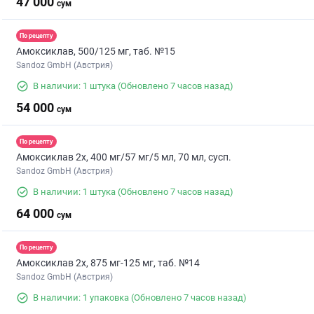
47 000
сум
По рецепту
Амоксиклав, 500/125 мг, таб. №15
Sandoz GmbH (Австрия)
В наличии: 1 штука
(Обновлено 7 часов назад)
54 000
сум
По рецепту
Амоксиклав 2х, 400 мг/57 мг/5 мл, 70 мл, сусп.
Sandoz GmbH (Австрия)
В наличии: 1 штука
(Обновлено 7 часов назад)
64 000
сум
По рецепту
Амоксиклав 2х, 875 мг-125 мг, таб. №14
Sandoz GmbH (Австрия)
В наличии: 1 упаковка
(Обновлено 7 часов назад)