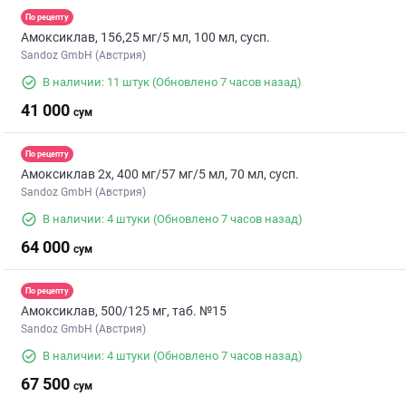
По рецепту
Амоксиклав, 156,25 мг/5 мл, 100 мл, сусп.
Sandoz GmbH (Австрия)
В наличии: 11 штук
(Обновлено 7 часов назад)
41 000
сум
По рецепту
Амоксиклав 2х, 400 мг/57 мг/5 мл, 70 мл, сусп.
Sandoz GmbH (Австрия)
В наличии: 4 штуки
(Обновлено 7 часов назад)
64 000
сум
По рецепту
Амоксиклав, 500/125 мг, таб. №15
Sandoz GmbH (Австрия)
В наличии: 4 штуки
(Обновлено 7 часов назад)
67 500
сум