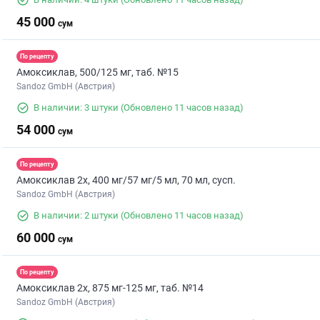
45 000
сум
По рецепту
Амоксиклав, 500/125 мг, таб. №15
Sandoz GmbH (Австрия)
В наличии: 3 штуки
(Обновлено 11 часов назад)
54 000
сум
По рецепту
Амоксиклав 2х, 400 мг/57 мг/5 мл, 70 мл, сусп.
Sandoz GmbH (Австрия)
В наличии: 2 штуки
(Обновлено 11 часов назад)
60 000
сум
По рецепту
Амоксиклав 2х, 875 мг-125 мг, таб. №14
Sandoz GmbH (Австрия)