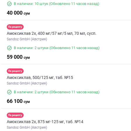
В наличии: 10 штук
(Обновлено 11 часов назад)
40 000
сум
По рецепту
Амоксиклав 2х, 400 мг/57 мг/5 мл, 70 мл, сусп.
Sandoz GmbH (Австрия)
В наличии: 2 штуки
(Обновлено 11 часов назад)
59 000
сум
По рецепту
Амоксиклав, 500/125 мг, таб. №15
Sandoz GmbH (Австрия)
В наличии: 2 штуки
(Обновлено 11 часов назад)
66 100
сум
По рецепту
Амоксиклав 2х, 875 мг-125 мг, таб. №14
Sandoz GmbH (Австрия)