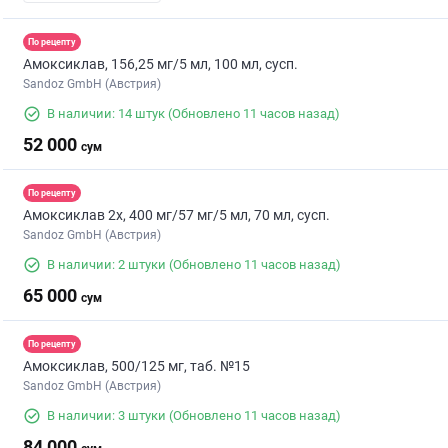
По рецепту
Амоксиклав, 156,25 мг/5 мл, 100 мл, сусп.
Sandoz GmbH (Австрия)
В наличии: 14 штук
(Обновлено 11 часов назад)
52 000
сум
По рецепту
Амоксиклав 2х, 400 мг/57 мг/5 мл, 70 мл, сусп.
Sandoz GmbH (Австрия)
В наличии: 2 штуки
(Обновлено 11 часов назад)
65 000
сум
По рецепту
Амоксиклав, 500/125 мг, таб. №15
Sandoz GmbH (Австрия)
В наличии: 3 штуки
(Обновлено 11 часов назад)
84 000