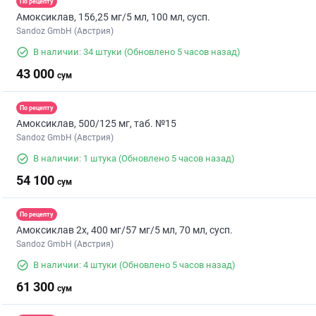
По рецепту
Амоксиклав, 156,25 мг/5 мл, 100 мл, сусп.
Sandoz GmbH (Австрия)
В наличии: 34 штуки
(Обновлено 5 часов назад)
43 000
сум
По рецепту
Амоксиклав, 500/125 мг, таб. №15
Sandoz GmbH (Австрия)
В наличии: 1 штука
(Обновлено 5 часов назад)
54 100
сум
По рецепту
Амоксиклав 2х, 400 мг/57 мг/5 мл, 70 мл, сусп.
Sandoz GmbH (Австрия)
В наличии: 4 штуки
(Обновлено 5 часов назад)
61 300
сум