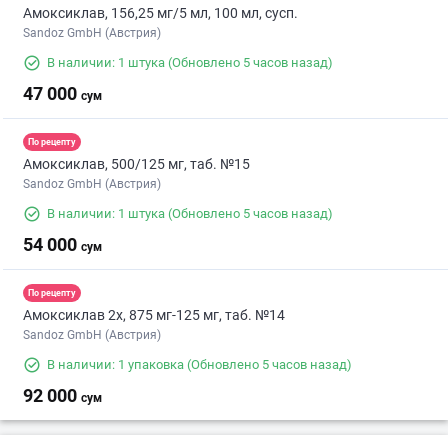
Амоксиклав, 156,25 мг/5 мл, 100 мл, сусп.
Sandoz GmbH (Австрия)
В наличии: 1 штука
(Обновлено 5 часов назад)
47 000
сум
По рецепту
Амоксиклав, 500/125 мг, таб. №15
Sandoz GmbH (Австрия)
В наличии: 1 штука
(Обновлено 5 часов назад)
54 000
сум
По рецепту
Амоксиклав 2х, 875 мг-125 мг, таб. №14
Sandoz GmbH (Австрия)
В наличии: 1 упаковка
(Обновлено 5 часов назад)
92 000
сум