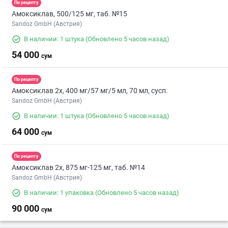
По рецепту
Амоксиклав, 500/125 мг, таб. №15
Sandoz GmbH (Австрия)
В наличии: 1 штука
(Обновлено 5 часов назад)
54 000
сум
По рецепту
Амоксиклав 2х, 400 мг/57 мг/5 мл, 70 мл, сусп.
Sandoz GmbH (Австрия)
В наличии: 1 штука
(Обновлено 5 часов назад)
64 000
сум
По рецепту
Амоксиклав 2х, 875 мг-125 мг, таб. №14
Sandoz GmbH (Австрия)
В наличии: 1 упаковка
(Обновлено 5 часов назад)
90 000
сум