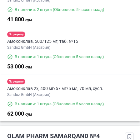
Sandoz GmbH (Австрия)
В наличии: 2 штуки
(Обновлено 5 часов назад)
41 800
сум
По рецепту
Амоксиклав, 500/125 мг, таб. №15
Sandoz GmbH (Австрия)
В наличии: 1 штука
(Обновлено 5 часов назад)
53 000
сум
По рецепту
Амоксиклав 2х, 400 мг/57 мг/5 мл, 70 мл, сусп.
Sandoz GmbH (Австрия)
В наличии: 1 штука
(Обновлено 5 часов назад)
62 000
сум
OLAM PHARM SAMARQAND №4