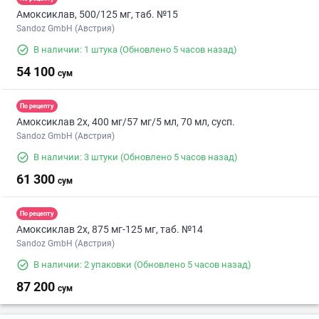
Амоксиклав, 500/125 мг, таб. №15
Sandoz GmbH (Австрия)
В наличии: 1 штука
(Обновлено 5 часов назад)
54 100
сум
По рецепту
Амоксиклав 2х, 400 мг/57 мг/5 мл, 70 мл, сусп.
Sandoz GmbH (Австрия)
В наличии: 3 штуки
(Обновлено 5 часов назад)
61 300
сум
По рецепту
Амоксиклав 2х, 875 мг-125 мг, таб. №14
Sandoz GmbH (Австрия)
В наличии: 2 упаковки
(Обновлено 5 часов назад)
87 200
сум