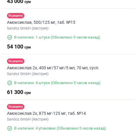
43 000
сум
По рецепту
Амоксиклав, 500/125 мг, таб. №15
Sandoz GmbH (Австрия)
В наличии: 1 штука
(Обновлено 5 часов назад)
54 100
сум
По рецепту
Амоксиклав 2х, 400 мг/57 мг/5 мл, 70 мл, сусп.
Sandoz GmbH (Австрия)
В наличии: 4 штуки
(Обновлено 5 часов назад)
61 300
сум
По рецепту
Амоксиклав 2х, 875 мг-125 мг, таб. №14
Sandoz GmbH (Австрия)
В наличии: 4 упаковки
(Обновлено 5 часов назад)