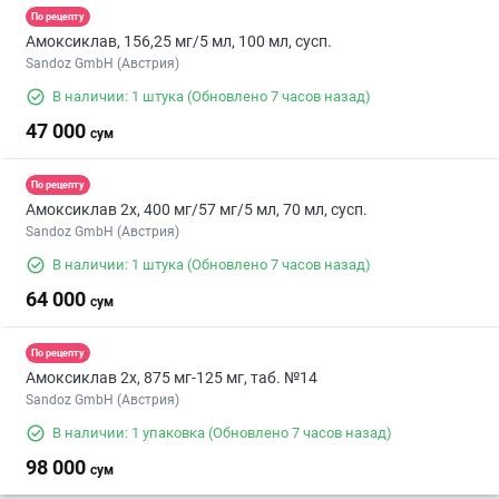
По рецепту
Амоксиклав, 156,25 мг/5 мл, 100 мл, сусп.
Sandoz GmbH (Австрия)
В наличии: 1 штука
(Обновлено 7 часов назад)
47 000
сум
По рецепту
Амоксиклав 2х, 400 мг/57 мг/5 мл, 70 мл, сусп.
Sandoz GmbH (Австрия)
В наличии: 1 штука
(Обновлено 7 часов назад)
64 000
сум
По рецепту
Амоксиклав 2х, 875 мг-125 мг, таб. №14
Sandoz GmbH (Австрия)
В наличии: 1 упаковка
(Обновлено 7 часов назад)
98 000
сум