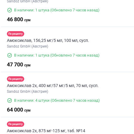
Sandoz GmbH (Австрия)
В наличии: 1 штука
(Обновлено 7 часов назад)
46 800
сум
По рецепту
Амоксиклав, 156,25 мг/5 мл, 100 мл, сусп.
Sandoz GmbH (Австрия)
В наличии: 1 штука
(Обновлено 7 часов назад)
47 700
сум
По рецепту
Амоксиклав 2х, 400 мг/57 мг/5 мл, 70 мл, сусп.
Sandoz GmbH (Австрия)
В наличии: 4 штуки
(Обновлено 7 часов назад)
64 000
сум
По рецепту
Амоксиклав 2х, 875 мг-125 мг, таб. №14