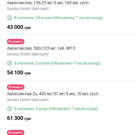
Амоксиклав, 156,25 мг/5 мл, 100 мл, сусп.
Sandoz GmbH (Австрия)
В наличии: 34 штуки
(Обновлено 7 часов назад)
43 000
сум
По рецепту
Амоксиклав, 500/125 мг, таб. №15
Sandoz GmbH (Австрия)
В наличии: 2 штуки
(Обновлено 7 часов назад)
54 100
сум
По рецепту
Амоксиклав 2х, 400 мг/57 мг/5 мл, 70 мл, сусп.
Sandoz GmbH (Австрия)
В наличии: 5 штук
(Обновлено 7 часов назад)
61 300
сум
По рецепту