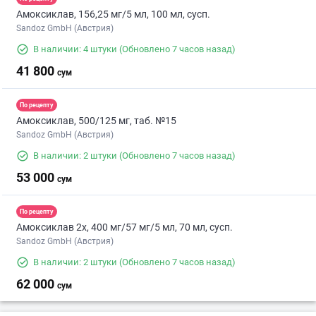
Амоксиклав, 156,25 мг/5 мл, 100 мл, сусп.
Sandoz GmbH (Австрия)
В наличии: 4 штуки
(Обновлено 7 часов назад)
41 800
сум
По рецепту
Амоксиклав, 500/125 мг, таб. №15
Sandoz GmbH (Австрия)
В наличии: 2 штуки
(Обновлено 7 часов назад)
53 000
сум
По рецепту
Амоксиклав 2х, 400 мг/57 мг/5 мл, 70 мл, сусп.
Sandoz GmbH (Австрия)
В наличии: 2 штуки
(Обновлено 7 часов назад)
62 000
сум