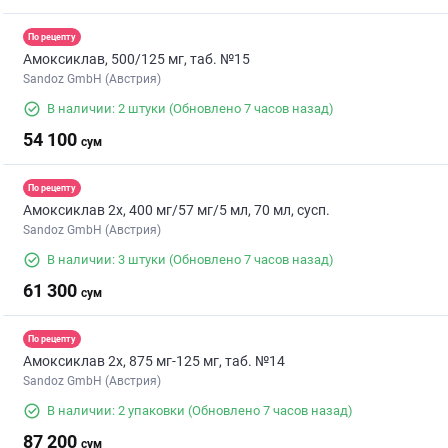
По рецепту
Амоксиклав, 500/125 мг, таб. №15
Sandoz GmbH (Австрия)
В наличии: 2 штуки
(Обновлено 7 часов назад)
54 100
сум
По рецепту
Амоксиклав 2х, 400 мг/57 мг/5 мл, 70 мл, сусп.
Sandoz GmbH (Австрия)
В наличии: 3 штуки
(Обновлено 7 часов назад)
61 300
сум
По рецепту
Амоксиклав 2х, 875 мг-125 мг, таб. №14
Sandoz GmbH (Австрия)
В наличии: 2 упаковки
(Обновлено 7 часов назад)
87 200
сум