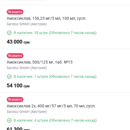
По рецепту
Амоксиклав, 156,25 мг/5 мл, 100 мл, сусп.
Sandoz GmbH (Австрия)
В наличии: 35 штук
(Обновлено 7 часов назад)
43 000
сум
По рецепту
Амоксиклав, 500/125 мг, таб. №15
Sandoz GmbH (Австрия)
В наличии: 1 штука
(Обновлено 7 часов назад)
54 100
сум
По рецепту
Амоксиклав 2х, 400 мг/57 мг/5 мл, 70 мл, сусп.
Sandoz GmbH (Австрия)
В наличии: 4 штуки
(Обновлено 7 часов назад)
61 300