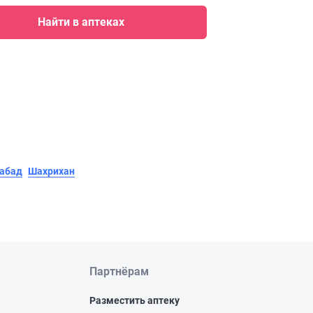
Найти в аптеках
абад
Шахрихан
Партнёрам
Разместить аптеку