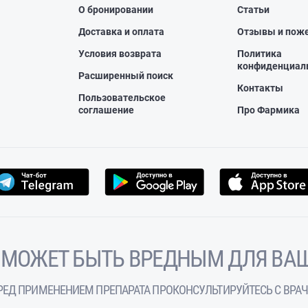
О бронировании
Статьи
Доставка и оплата
Отзывы и пож
Условия возврата
Политика
конфиденциал
Расширенный поиск
Контакты
Пользовательское
соглашение
Про Фармика
 МОЖЕТ БЫТЬ ВРЕДНЫМ ДЛЯ ВАШ
РЕД ПРИМЕНЕНИЕМ ПРЕПАРАТА ПРОКОНСУЛЬТИРУЙТЕСЬ С ВРА