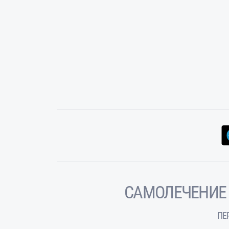
САМОЛЕЧЕНИЕ
ПЕ