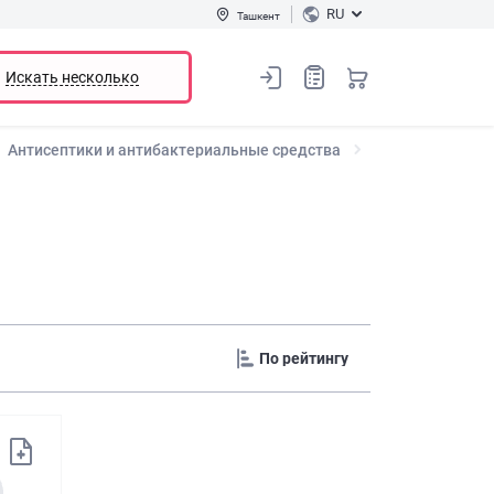
RU
Ташкент
Искать несколько
Антисептики и антибактериальные средства