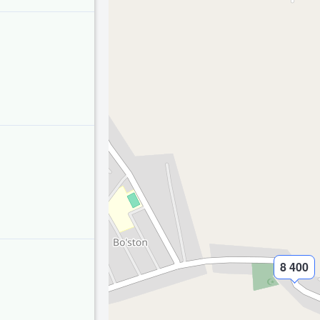
8 400