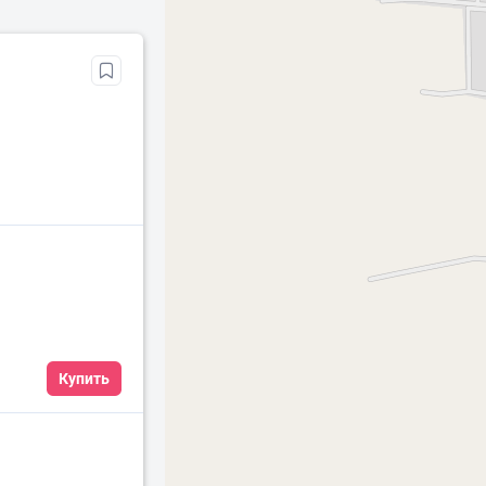
Купить