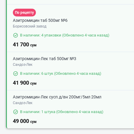
По рецепту
Азитромицин таб 500мг №6
Борисовский завод
В наличии: 4 упаковки
(Обновлено 4 часа назад)
41 700
сум
Азитромицин-Лек таб 500мг №3
Сандоз-Лек
В наличии: 6 штук
(Обновлено 4 часа назад)
41 900
сум
Азитромицин-Лек сусп.д/вн 200мг/5мл 20мл
Сандоз-Лек
В наличии: 1 штука
(Обновлено 4 часа назад)
49 000
сум