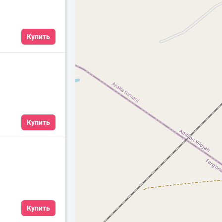
Купить
Купить
Купить