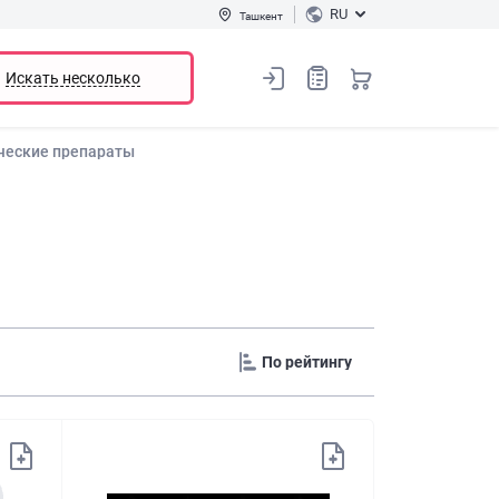
RU
Ташкент
Искать несколько
ческие препараты