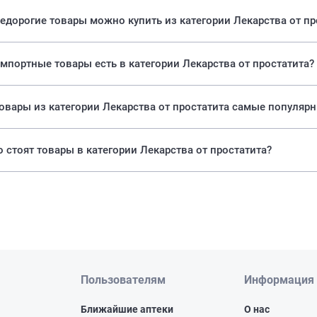
едорогие товары можно купить из категории Лекарства от пр
мпортные товары есть в категории Лекарства от простатита?
Какие товары из категории Лекарства от простатита самые популяр
 стоят товары в категории Лекарства от простатита?
Пользователям
Информация
Ближайшие аптеки
О нас