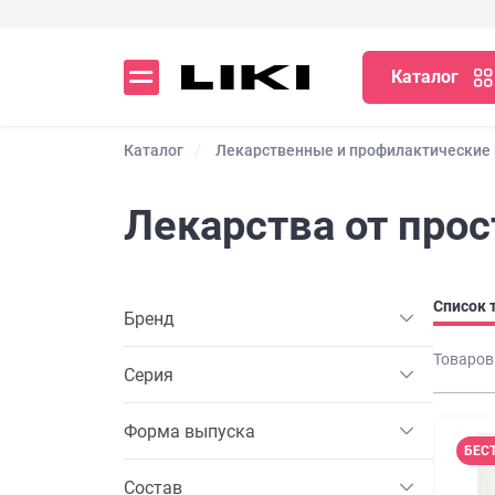
Каталог
Каталог
Лекарственные и профилактические
Лекарства от прос
Список 
Бренд
Товаров
Серия
Форма выпуска
БЕС
Состав