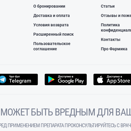
О бронировании
Статьи
Доставка и оплата
Отзывы и пож
Условия возврата
Политика
конфиденциал
Расширенный поиск
Контакты
Пользовательское
соглашение
Про Фармика
 МОЖЕТ БЫТЬ ВРЕДНЫМ ДЛЯ ВАШ
РЕД ПРИМЕНЕНИЕМ ПРЕПАРАТА ПРОКОНСУЛЬТИРУЙТЕСЬ С ВРА