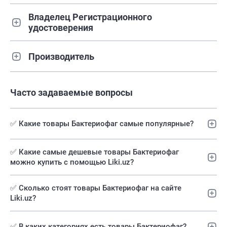
Владелец Регистрационного
удостоверения
Производитель
Часто задаваемые вопросы
✅ Какие товары Бактериофаг самые популярные?
✅️ Какие самые дешевые товары Бактериофаг
можно купить с помощью Liki.uz?
✅ Сколько стоят товары Бактериофаг на сайте
Liki.uz?
✅ В каких категориях есть товары Бактериофаг?