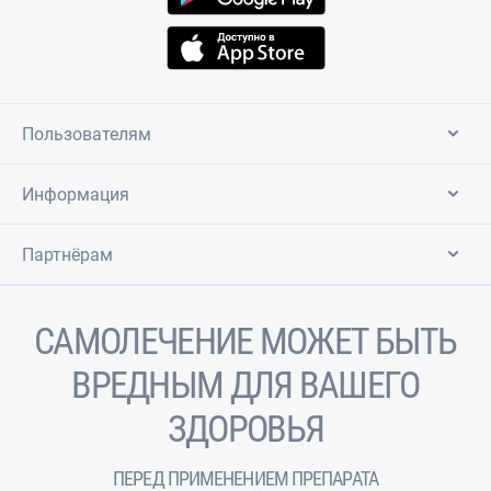
Пользователям
Информация
Партнёрам
САМОЛЕЧЕНИЕ МОЖЕТ БЫТЬ
ВРЕДНЫМ ДЛЯ ВАШЕГО
ЗДОРОВЬЯ
ПЕРЕД ПРИМЕНЕНИЕМ ПРЕПАРАТА