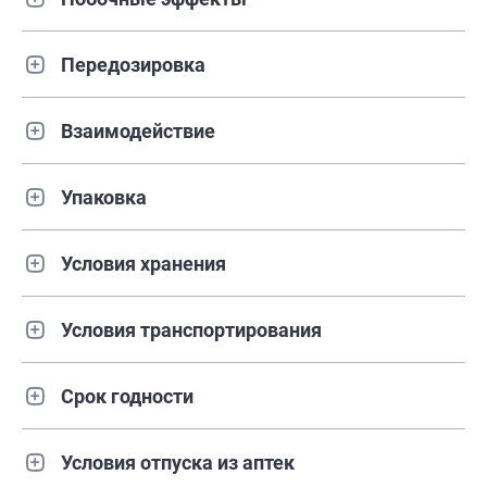
Передозировка
Взаимодействие
Упаковка
Условия хранения
Условия транспортирования
Срок годности
Условия отпуска из аптек