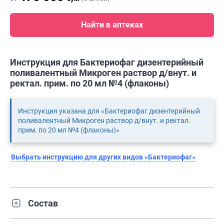
Найти в аптеках
Инструкция для Бактериофаг дизентерийный
поливалентный Микроген раствор д/внут. и
ректал. прим. по 20 мл №4 (флаконы)
Инструкция указана для «Бактериофаг дизентерийный
поливалентный Микроген раствор д/внут. и ректал.
прим. по 20 мл №4 (флаконы)»
Выбрать инструкцию для других видов «Бактериофаг»
Состав