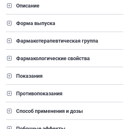
Описание
Форма выпуска
Фармакотерапевтическая группа
Фармакологические свойства
Показания
Противопоказания
Способ применения и дозы
Побочные эффекты