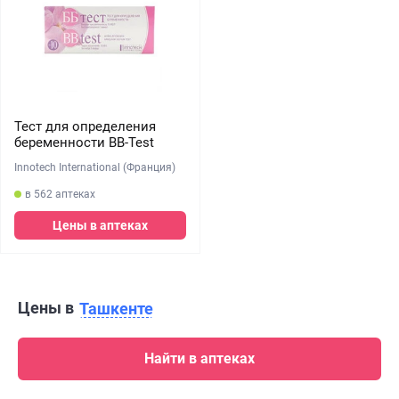
Тест для определения
беременности BB-Test
Innotech International (Франция)
в 562 аптеках
Цены в аптеках
Цены в
Ташкенте
Найти в аптеках