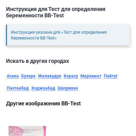
Инструкция для Тест для определения
беременности BB-Test
Инструкция указана для «Тест для определения
беременности BB-Test»
Искать в других городах
Асака
Бухара
Жалакудук
Карасу
Мархамат
Пайтуг
Пахтаабад
Ходжаабад
Шахрихан
Другие изображения BB-Test