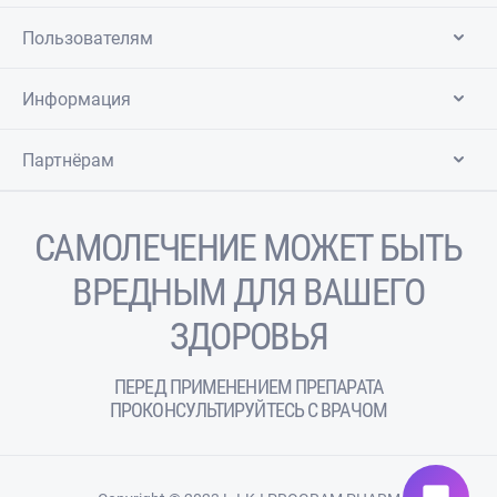
Пользователям
Информация
Партнёрам
САМОЛЕЧЕНИЕ МОЖЕТ БЫТЬ
ВРЕДНЫМ ДЛЯ ВАШЕГО
ЗДОРОВЬЯ
ПЕРЕД ПРИМЕНЕНИЕМ ПРЕПАРАТА
ПРОКОНСУЛЬТИРУЙТЕСЬ С ВРАЧОМ