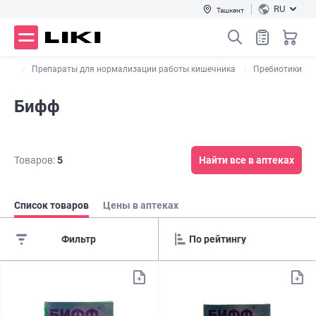
RU
Ташкент
н...
Препараты для нормализации работы кишечника
Пребиотики
Бифф
Товаров:
5
Найти все в аптеках
Список товаров
Цены в аптеках
Фильтр