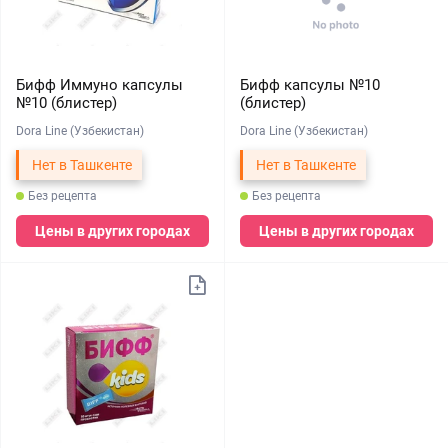
Бифф Иммуно капсулы
Бифф капсулы №10
№10 (блистер)
(блистер)
Dora Line (Узбекистан)
Dora Line (Узбекистан)
Нет в Ташкенте
Нет в Ташкенте
Без рецепта
Без рецепта
Цены в других городах
Цены в других городах