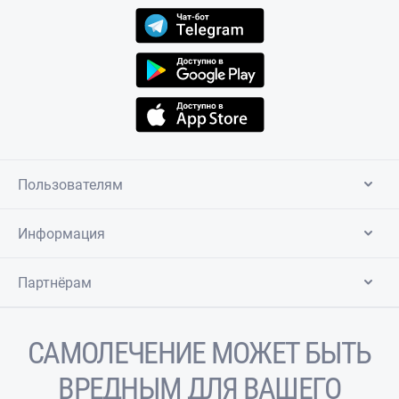
Пользователям
Информация
Партнёрам
САМОЛЕЧЕНИЕ МОЖЕТ БЫТЬ
ВРЕДНЫМ ДЛЯ ВАШЕГО