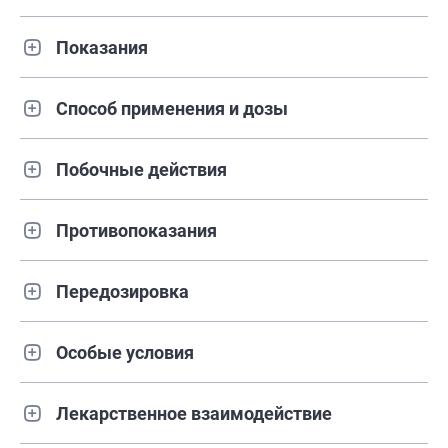
Показания
Способ применения и дозы
Побочные действия
Противопоказания
Передозировка
Особые условия
Лекарственное взаимодействие