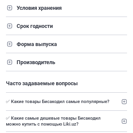
Условия хранения
Срок годности
Форма выпуска
Производитель
Часто задаваемые вопросы
✅ Какие товары Бисакодил самые популярные?
✅️ Какие самые дешевые товары Бисакодил
можно купить с помощью Liki.uz?