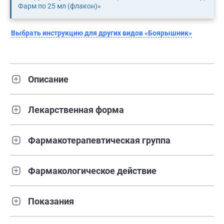
Фарм по 25 мл (флакон)»
Выбрать инструкцию для других видов «Боярышник»
Описание
Лекарственная форма
Фармакотерапевтическая группа
Фармакологическое действие
Показания