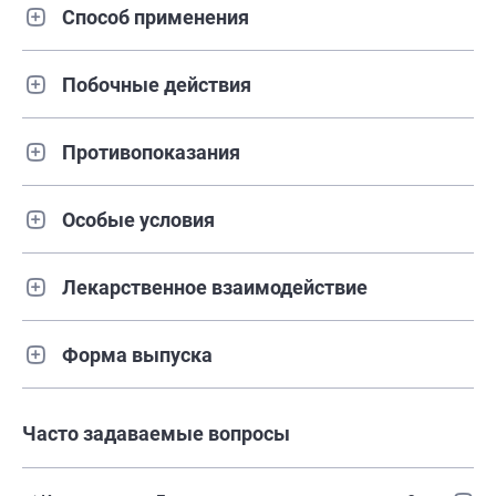
Способ применения
Побочные действия
Противопоказания
Особые условия
Лекарственное взаимодействие
Форма выпуска
Часто задаваемые вопросы