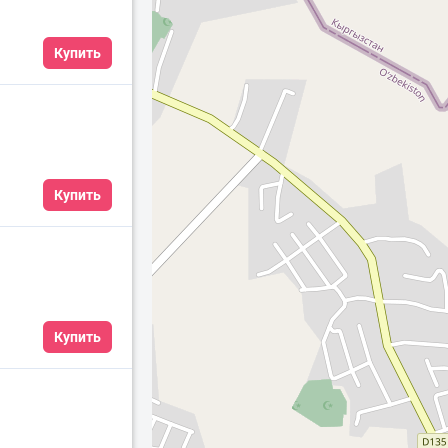
Купить
Купить
Купить