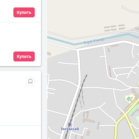
Купить
Купить