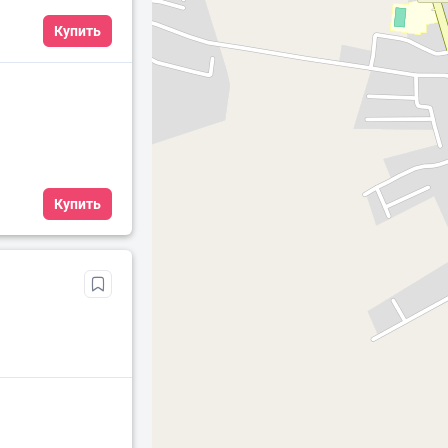
Купить
Купить