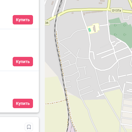
Купить
Купить
Купить