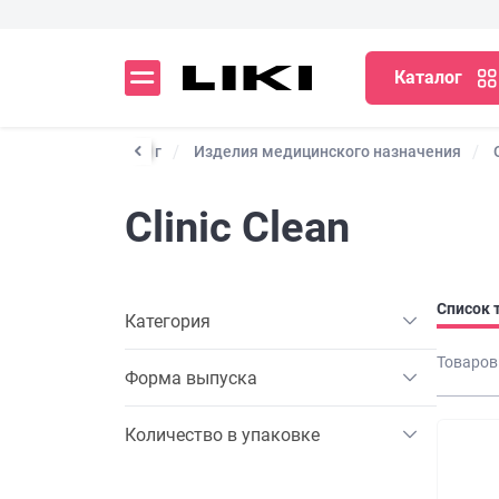
Каталог
Каталог
Изделия медицинского назначения
Clinic Clean
Список 
Категория
Товаров
Форма выпуска
Количество в упаковке