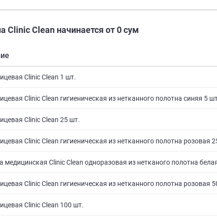
а Clinic Clean начинается от 0 сум
ние
цевая Clinic Clean 1 шт.
ицевая Clinic Clean гигиеническая из нетканного полотна синяя 5 ш
цевая Clinic Clean 25 шт.
ицевая Clinic Clean гигиеническая из нетканного полотна розовая 2
 медицинская Clinic Clean одноразовая из нетканого полотна белая
ицевая Clinic Clean гигиеническая из нетканного полотна розовая 5
цевая Clinic Clean 100 шт.