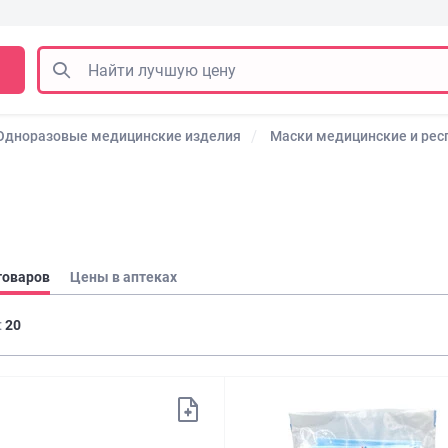
Одноразовые медицинские изделия
Маски медицинские и ре
товаров
Цены в аптеках
:
20