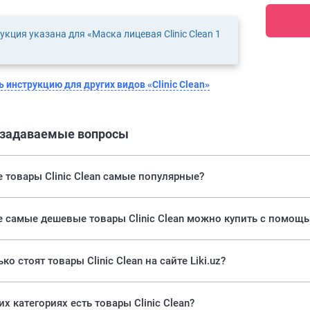
укция указана для «Маска лицевая Clinic Clean 1
 инструкцию для других видов «Clinic Clean»
 задаваемые вопросы
 товары Clinic Clean самые популярные?
е самые дешевые товары Clinic Clean можно купить с помощью
ко стоят товары Clinic Clean на сайте Liki.uz?
их категориях есть товары Clinic Clean?