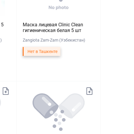
 5
Маска лицевая Clinic Clean
гигиеническая белая 5 шт
)
Zangiota Zam-Zam (Узбекистан)
Нет в Ташкенте