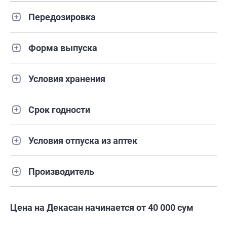
Передозировка
Форма выпуска
Условия хранения
Срок годности
Условия отпуска из аптек
Производитель
Цена на Декасан начинается от 40 000 сум