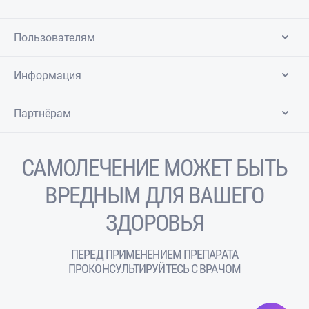
Пользователям
Информация
Партнёрам
САМОЛЕЧЕНИЕ МОЖЕТ БЫТЬ
ВРЕДНЫМ ДЛЯ ВАШЕГО
ЗДОРОВЬЯ
ПЕРЕД ПРИМЕНЕНИЕМ ПРЕПАРАТА
ПРОКОНСУЛЬТИРУЙТЕСЬ С ВРАЧОМ