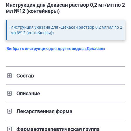
Инструкция для Декасан раствор 0,2 мг/мл по 2
мл №12 (контейнеры)
Инструкция указана для «Декасан раствор 0,2 мг/мл по 2
мл №12 (контейнеры)»
Выбрать инструкцию для других видов «Декасан»
Состав
Описание
Лекарственная форма
Фармакотерапевтическая группа