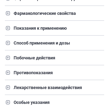
Фармакологические свойства
Показания к применению
Способ применения и дозы
Побочные действия
Противопоказания
Лекарственные взаимодействия
Особые указания