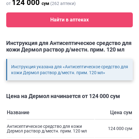
124 000
от
сум
(262 аптеки)
Найти в аптеках
Инструкция для Антисептическое средство для
кожи Дермол раствор д/местн. прим. 120 мл
Инструкция указана для «Антисептическое средство для
кожи Дермол раствор д/местн. прим. 120 мл»
Цена на Дермол начинается от 124 000 сум
Название
Цена сум
Антисептическое средство для кожи
124 000 сум
Дермол раствор д/местн. прим. 120 мл